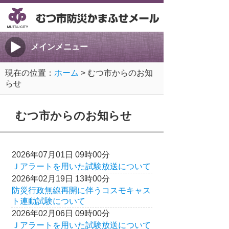
メインメニュー
現在の位置：
ホーム
> むつ市からのお知
らせ
むつ市からのお知らせ
2026年07月01日 09時00分
Ｊアラートを用いた試験放送について
2026年02月19日 13時00分
防災行政無線再開に伴うコスモキャス
ト連動試験について
2026年02月06日 09時00分
Ｊアラートを用いた試験放送について