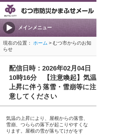
メインメニュー
現在の位置：
ホーム
> むつ市からのお知
らせ
配信日時：2026年02月04日
10時16分 【注意喚起】気温
上昇に伴う落雪・雪崩等に注
意してください
気温の上昇により、屋根からの落雪、
雪崩、つららの落下が起こりやすくな
ります。屋根の雪が落ちてけがをす