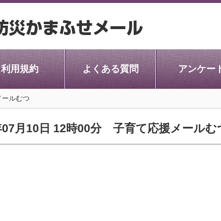
利用規約
よくある質問
アンケー
メールむつ
年07月10日 12時00分 子育て応援メールむ