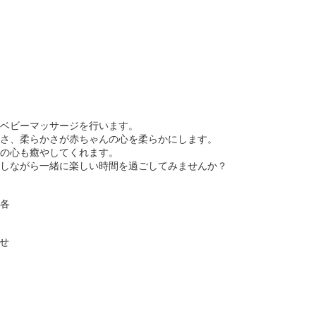
ベビーマッサージを行います。
さ、柔らかさが赤ちゃんの心を柔らかにします。
の心も癒やしてくれます。
しながら一緒に楽しい時間を過ごしてみませんか？
各
せ