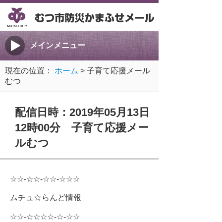
メインメニュー
現在の位置：
ホーム
> 子育て応援メール
むつ
配信日時：2019年05月13日
12時00分 子育て応援メー
ルむつ
☆☆-☆☆-☆☆-☆☆☆
ムチュ☆らんど情報
☆☆-☆☆☆☆-☆-☆☆