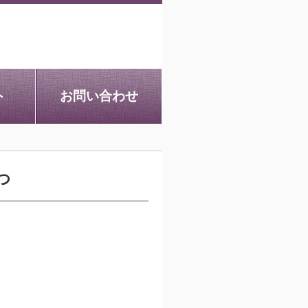
ト
お問い合わせ
つ