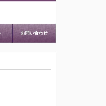
ト
お問い合わせ