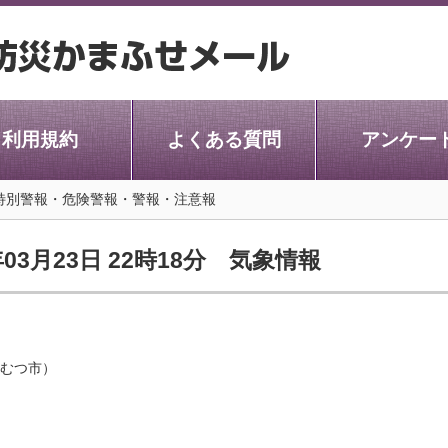
利用規約
よくある質問
アンケー
 特別警報・危険警報・警報・注意報
03月23日 22時18分 気象情報
むつ市）