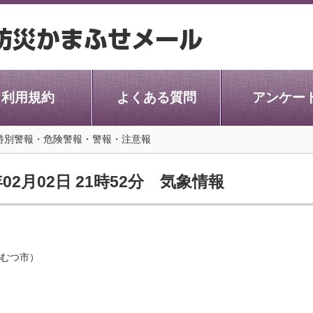
利用規約
よくある質問
アンケー
 特別警報・危険警報・警報・注意報
02月02日 21時52分 気象情報
むつ市）