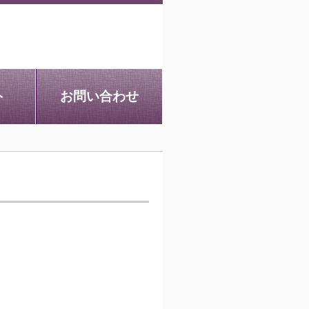
ト
お問い合わせ