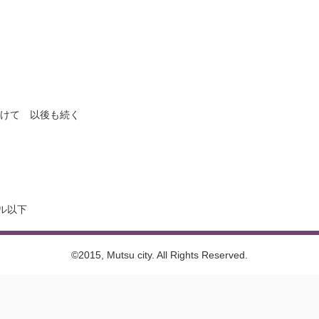
けて 以後も続く
ル以下
©2015, Mutsu city. All Rights Reserved.