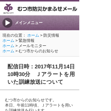
メインメニュー
現在の位置：
ホーム
> 防災情報
ホーム
> 緊急情報
ホーム
> メールモニター
ホーム
> むつ市からのお知らせ
配信日時：2017年11月14日
10時30分 Ｊアラートを用
いた訓練放送について
むつ市からのお知らせです。
本日、午前11時頃、Ｊアラートを用い
た訓練放送を行います。