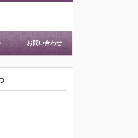
ト
お問い合わせ
つ