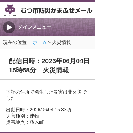
メインメニュー
現在の位置：
ホーム
> 火災情報
配信日時：2026年06月04日
15時58分 火災情報
下記の住所で発生した災害は非火災で
した。
出動日時：2026/06/04 15:33頃
災害種別：建物
災害地点：桜木町