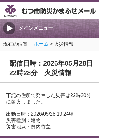
メインメニュー
現在の位置：
ホーム
> 火災情報
配信日時：2026年05月28日
22時28分 火災情報
下記の住所で発生した災害は22時20分
に鎮火しました。
出動日時：2026/05/28 19:24頃
災害種別：建物
災害地点：奥内竹立