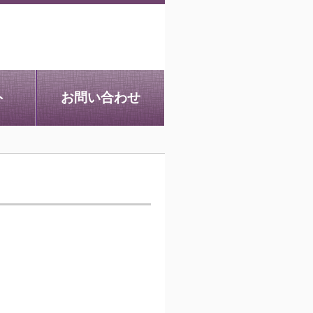
ト
お問い合わせ