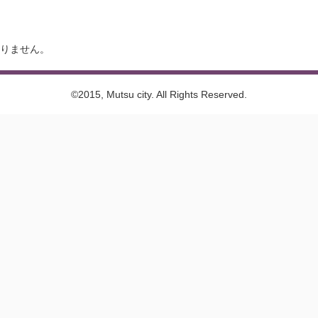
りません。
©2015, Mutsu city. All Rights Reserved.