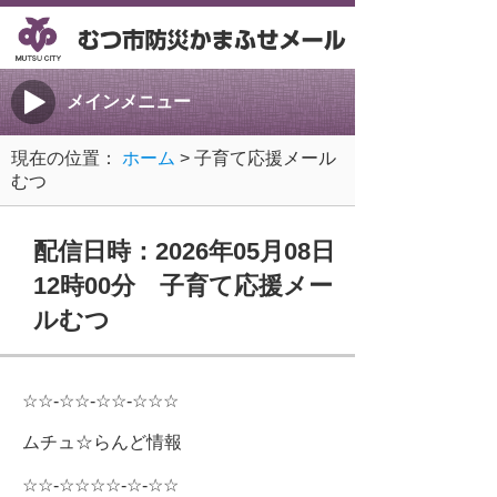
メインメニュー
現在の位置：
ホーム
> 子育て応援メール
むつ
配信日時：2026年05月08日
12時00分 子育て応援メー
ルむつ
☆☆-☆☆-☆☆-☆☆☆
ムチュ☆らんど情報
☆☆-☆☆☆☆-☆-☆☆