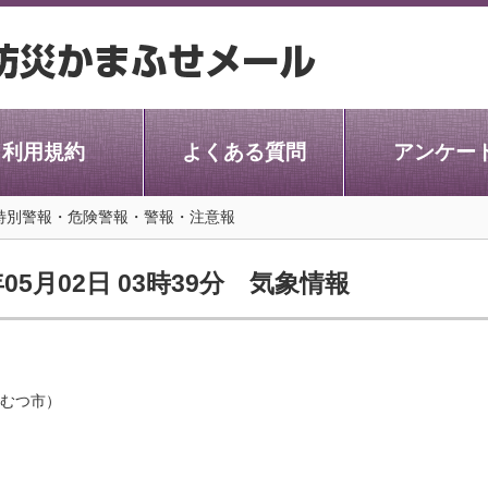
利用規約
よくある質問
アンケー
 特別警報・危険警報・警報・注意報
05月02日 03時39分 気象情報
むつ市）