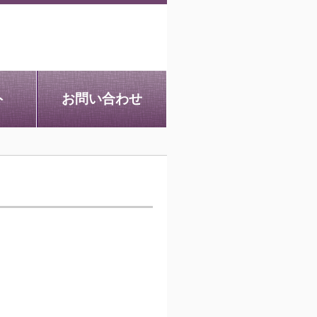
ト
お問い合わせ