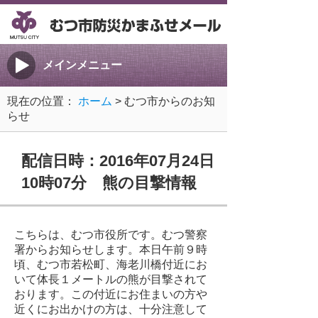
メインメニュー
現在の位置：
ホーム
> むつ市からのお知
らせ
配信日時：2016年07月24日
10時07分 熊の目撃情報
こちらは、むつ市役所です。むつ警察
署からお知らせします。本日午前９時
頃、むつ市若松町、海老川橋付近にお
いて体長１メートルの熊が目撃されて
おります。この付近にお住まいの方や
近くにお出かけの方は、十分注意して