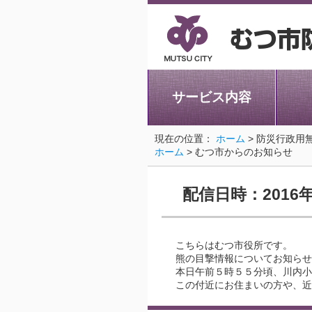
サービス内容
現在の位置：
ホーム
> 防災行政用
ホーム
> むつ市からのお知らせ
配信日時：2016
こちらはむつ市役所です。
熊の目撃情報についてお知らせ
本日午前５時５５分頃、川内小
この付近にお住まいの方や、近