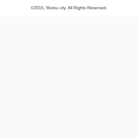
©2015, Mutsu city. All Rights Reserved.