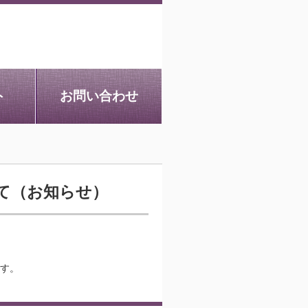
ト
お問い合わせ
いて（お知らせ）
す。