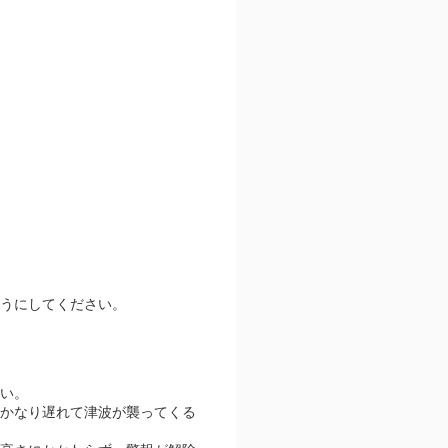
うにしてください。
い。
かなり遅れて津波が襲ってくる