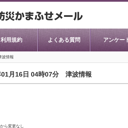
利用規約
よくある質問
アンケー
津波情報
01月16日 04時07分 津波情報
から変更なし