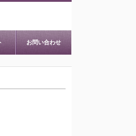
ト
お問い合わせ