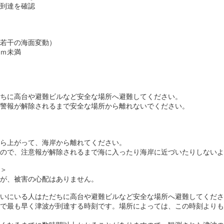
到達を確認
若干の海面変動）
ｍ未満
ちに高台や避難ビルなど安全な場所へ避難してください。
警報が解除されるまで安全な場所から離れないでください。
ら上がって、海岸から離れてください。
すので、注意報が解除されるまで海に入ったり海岸に近づいたりしないよ
＞
が、被害の心配はありません。
いにいる人はただちに高台や避難ビルなど安全な場所へ避難してくださ
で最も早く津波が到達する時刻です。場所によっては、この時刻よりも