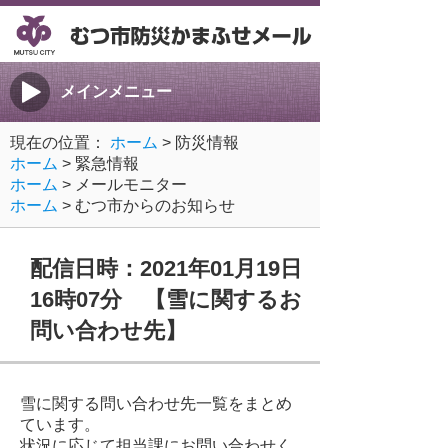
メインメニュー
現在の位置：
ホーム
> 防災情報
ホーム
> 緊急情報
ホーム
> メールモニター
ホーム
> むつ市からのお知らせ
配信日時：2021年01月19日
16時07分 【雪に関するお
問い合わせ先】
雪に関する問い合わせ先一覧をまとめ
ています。
状況に応じて担当課にお問い合わせく