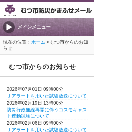
メインメニュー
現在の位置：
ホーム
> むつ市からのお知
らせ
むつ市からのお知らせ
2026年07月01日 09時00分
Ｊアラートを用いた試験放送について
2026年02月19日 13時00分
防災行政無線再開に伴うコスモキャス
ト連動試験について
2026年02月06日 09時00分
Ｊアラートを用いた試験放送について