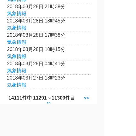
2018年03月28日 21時38分
気象情報
2018年03月28日 18時45分
気象情報
2018年03月28日 17時38分
気象情報
2018年03月28日 10時15分
気象情報
2018年03月28日 04時41分
気象情報
2018年03月27日 18時23分
気象情報
14111件中 11291～11300件目
<<
前
へ
1128
｜
1129
｜
1130
｜
1131
｜
1132
次
へ>>