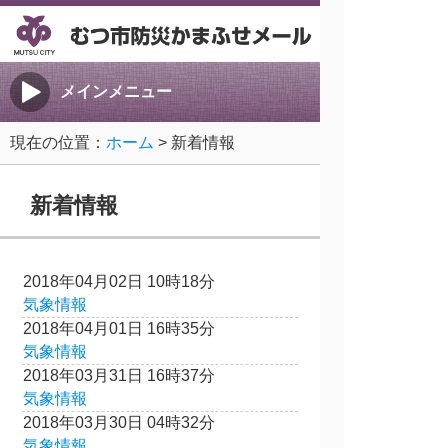
メインメニュー
現在の位置：
ホーム
> 新着情報
新着情報
2018年04月02日 10時18分
気象情報
2018年04月01日 16時35分
気象情報
2018年03月31日 16時37分
気象情報
2018年03月30日 04時32分
気象情報