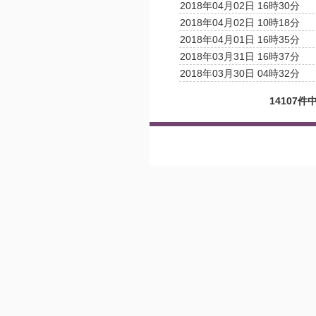
2018年04月02日 16時30分
2018年04月02日 10時18分
2018年04月01日 16時35分
2018年03月31日 16時37分
2018年03月30日 04時32分
14107件中