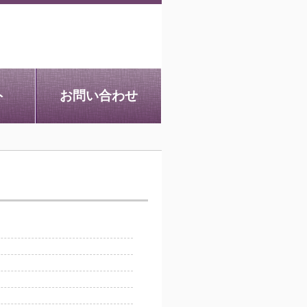
ト
お問い合わせ