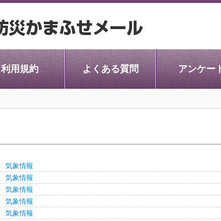
利用規約
よくある質問
アンケー
気象情報
気象情報
気象情報
気象情報
気象情報