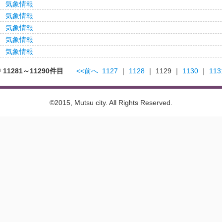
気象情報
気象情報
気象情報
気象情報
気象情報
 11281～11290件目
<<前へ
1127
｜
1128
｜
1129
｜
1130
｜
113
©2015, Mutsu city. All Rights Reserved.