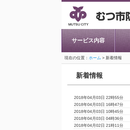
サービス内容
現在の位置：
ホーム
> 新着情報
新着情報
2018年04月03日 22時55分
2018年04月03日 16時47分
2018年04月03日 10時45分
2018年04月03日 04時36分
2018年04月02日 21時11分