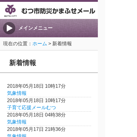
メインメニュー
現在の位置：
ホーム
> 新着情報
新着情報
2018年05月18日 10時17分
気象情報
2018年05月18日 10時17分
子育て応援メールむつ
2018年05月18日 04時38分
気象情報
2018年05月17日 21時36分
気象情報